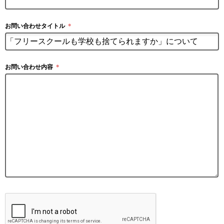
お問い合わせタイトル
＊
お問い合わせ内容
＊