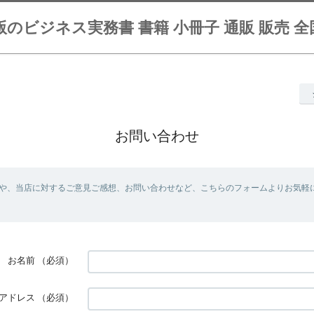
のビジネス実務書 書籍 小冊子 通販 販売 
お問い合わせ
や、当店に対するご意見ご感想、お問い合わせなど、こちらのフォームよりお気軽
お名前
（必須）
アドレス
（必須）