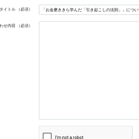
タイトル
（必須）
わせ内容
（必須）