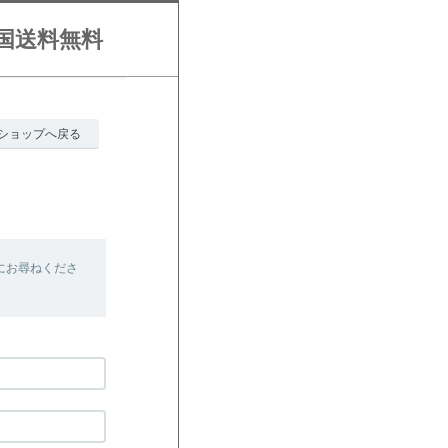
全国送料無料
ショップへ戻る
にお尋ねくださ