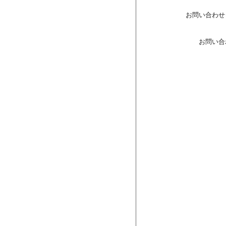
お問い合わせ
お問い合