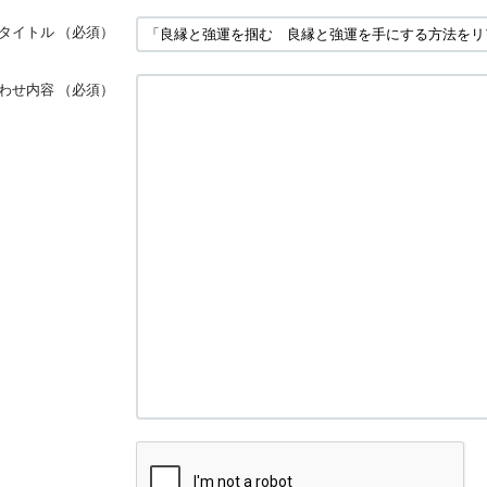
タイトル
（必須）
わせ内容
（必須）