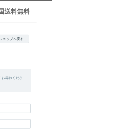
全国送料無料
ショップへ戻る
にお尋ねくださ