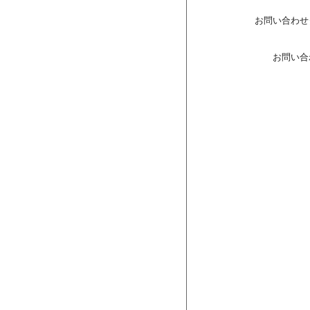
お問い合わせ
お問い合