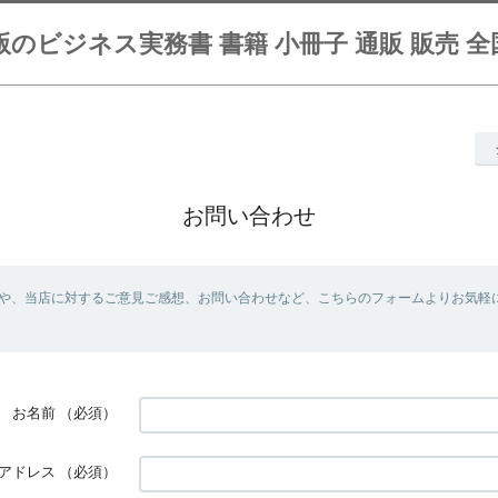
のビジネス実務書 書籍 小冊子 通販 販売 
お問い合わせ
や、当店に対するご意見ご感想、お問い合わせなど、こちらのフォームよりお気軽
お名前
（必須）
アドレス
（必須）