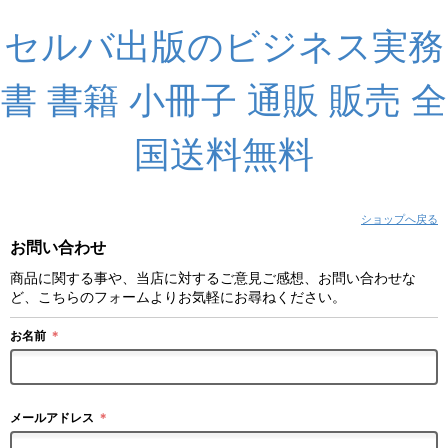
セルバ出版のビジネス実務
書 書籍 小冊子 通販 販売 全
国送料無料
ショップへ戻る
お問い合わせ
商品に関する事や、当店に対するご意見ご感想、お問い合わせな
ど、こちらのフォームよりお気軽にお尋ねください。
お名前
＊
メールアドレス
＊