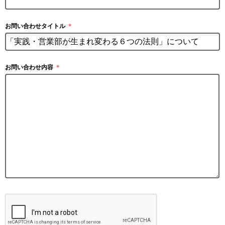
お問い合わせタイトル
＊
お問い合わせ内容
＊