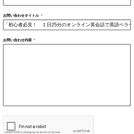
お問い合わせタイトル
＊
お問い合わせ内容
＊