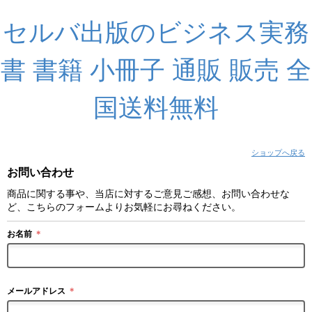
セルバ出版のビジネス実務
書 書籍 小冊子 通販 販売 全
国送料無料
ショップへ戻る
お問い合わせ
商品に関する事や、当店に対するご意見ご感想、お問い合わせな
ど、こちらのフォームよりお気軽にお尋ねください。
お名前
＊
メールアドレス
＊