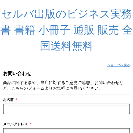
セルバ出版のビジネス実務
書 書籍 小冊子 通販 販売 全
国送料無料
ショップへ戻る
お問い合わせ
商品に関する事や、当店に対するご意見ご感想、お問い合わせな
ど、こちらのフォームよりお気軽にお尋ねください。
お名前
＊
メールアドレス
＊