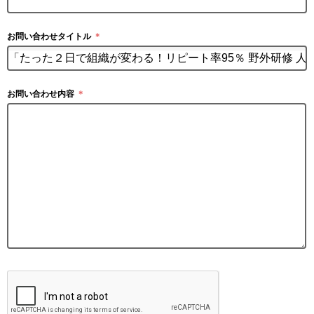
お問い合わせタイトル
＊
お問い合わせ内容
＊