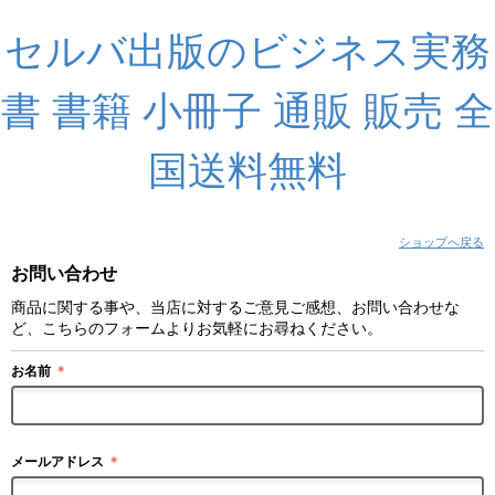
セルバ出版のビジネス実務
書 書籍 小冊子 通販 販売 全
国送料無料
ショップへ戻る
お問い合わせ
商品に関する事や、当店に対するご意見ご感想、お問い合わせな
ど、こちらのフォームよりお気軽にお尋ねください。
お名前
＊
メールアドレス
＊