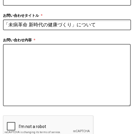
お問い合わせタイトル
＊
お問い合わせ内容
＊