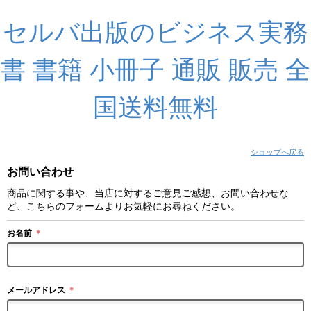
セルバ出版のビジネス実務
書 書籍 小冊子 通販 販売 全
国送料無料
ショップへ戻る
お問い合わせ
商品に関する事や、当店に対するご意見ご感想、お問い合わせな
ど、こちらのフォームよりお気軽にお尋ねください。
お名前
＊
メールアドレス
＊