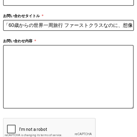
お問い合わせタイトル
＊
お問い合わせ内容
＊