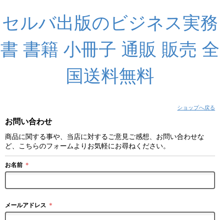
セルバ出版のビジネス実務
書 書籍 小冊子 通販 販売 全
国送料無料
ショップへ戻る
お問い合わせ
商品に関する事や、当店に対するご意見ご感想、お問い合わせな
ど、こちらのフォームよりお気軽にお尋ねください。
お名前
＊
メールアドレス
＊