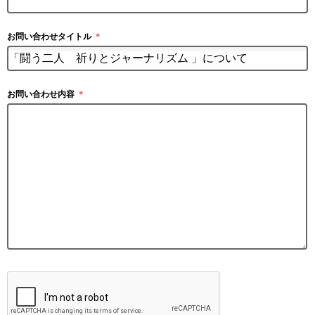
お問い合わせタイトル
＊
お問い合わせ内容
＊