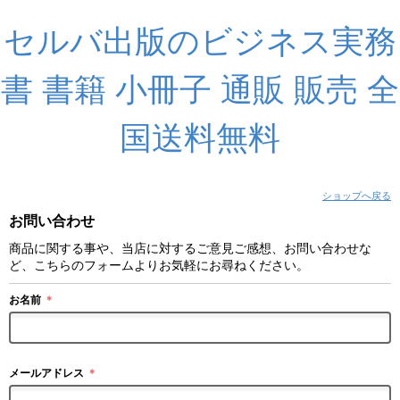
セルバ出版のビジネス実務
書 書籍 小冊子 通販 販売 全
国送料無料
ショップへ戻る
お問い合わせ
商品に関する事や、当店に対するご意見ご感想、お問い合わせな
ど、こちらのフォームよりお気軽にお尋ねください。
お名前
＊
メールアドレス
＊