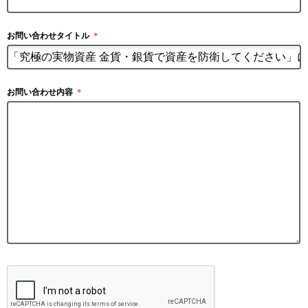
お問い合わせタイトル
＊
お問い合わせ内容
＊