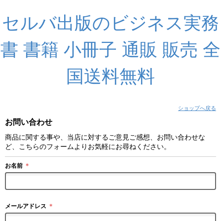
セルバ出版のビジネス実務
書 書籍 小冊子 通販 販売 全
国送料無料
ショップへ戻る
お問い合わせ
商品に関する事や、当店に対するご意見ご感想、お問い合わせな
ど、こちらのフォームよりお気軽にお尋ねください。
お名前
＊
メールアドレス
＊