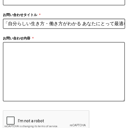
お問い合わせタイトル
＊
お問い合わせ内容
＊