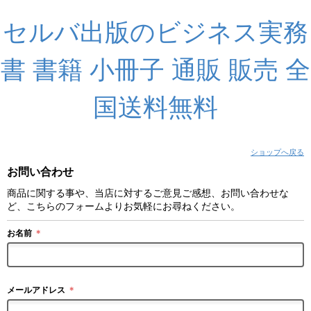
セルバ出版のビジネス実務
書 書籍 小冊子 通販 販売 全
国送料無料
ショップへ戻る
お問い合わせ
商品に関する事や、当店に対するご意見ご感想、お問い合わせな
ど、こちらのフォームよりお気軽にお尋ねください。
お名前
＊
メールアドレス
＊