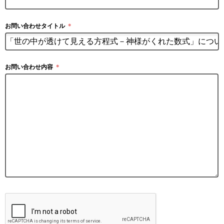
お問い合わせタイトル
＊
お問い合わせ内容
＊